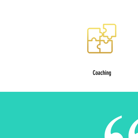
Coaching