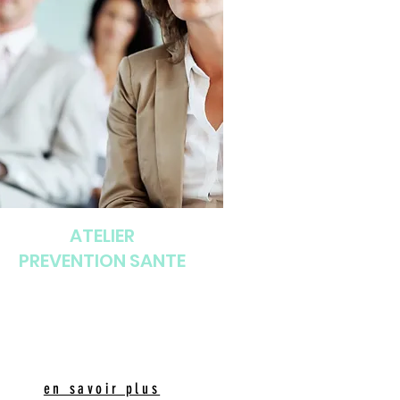
ATELIER
PREVENTION SANTE
en savoir plus