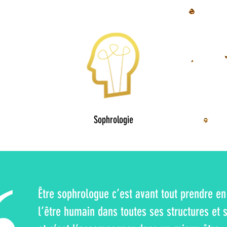
Sophrologie
Être sophrologue c’est avant tout prendre e
l’être humain dans toutes ses structures et 