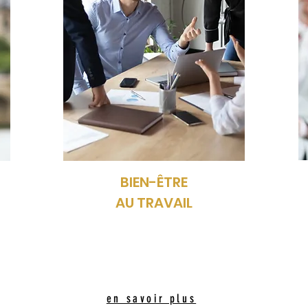
BIEN-ÊTRE
AU TRAVAIL
en savoir plus