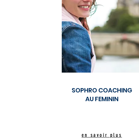
SOPHRO COACHING
AU FEMININ
en savoir plus